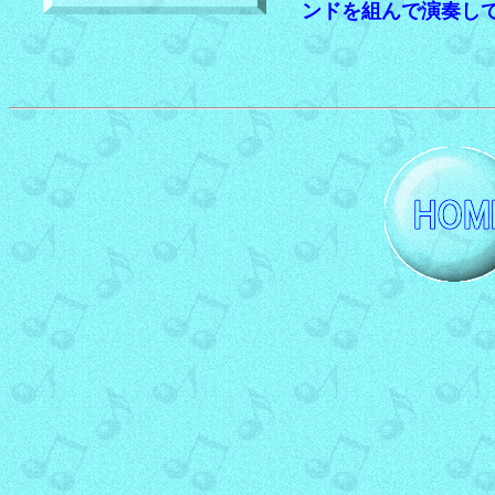
ンドを組んで演奏し