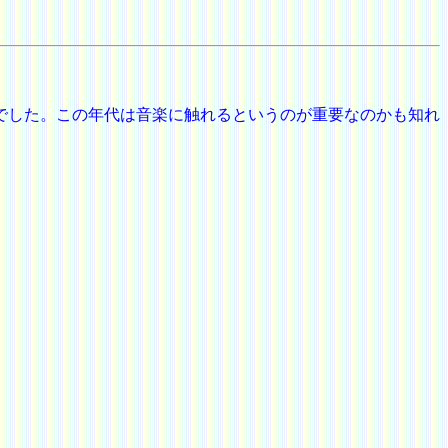
でした。この年代は音楽に触れるというのが重要なのかも知れ