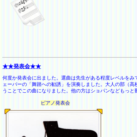
★★発表会
★★
何度か発表会に出ました。選曲は先生がある程度レベルをみ
ェーバーの「舞踏への勧誘」を演奏しました。大人の部（高
うことでこの曲になりました。他の方はショパンなどもっと
ピアノ発表会