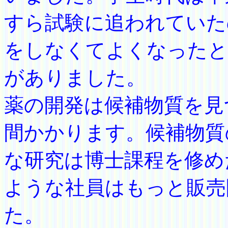
すら試験に追われていた
をしなくてよくなったと
がありました。
薬の開発は候補物質を見
間かかります。候補物質
な研究は博士課程を修め
ような社員はもっと販売
た。