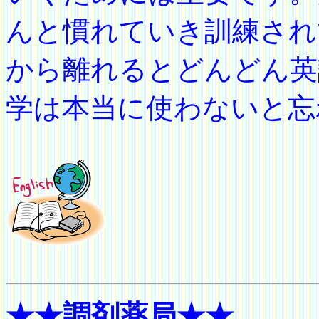
んと慣れていき訓練され
から離れるとどんどん英
学は本当に使わないと忘
★★調剤薬局
★★