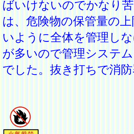
ばいけないのでかなり苦
は、危険物の保管量の上
いように全体を管理しな
が多いので管理システム
でした。抜き打ちで消防